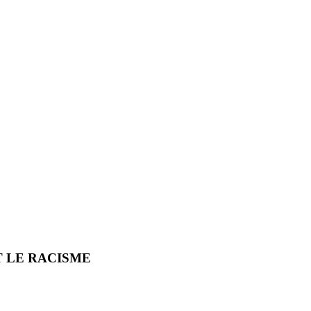
T LE RACISME