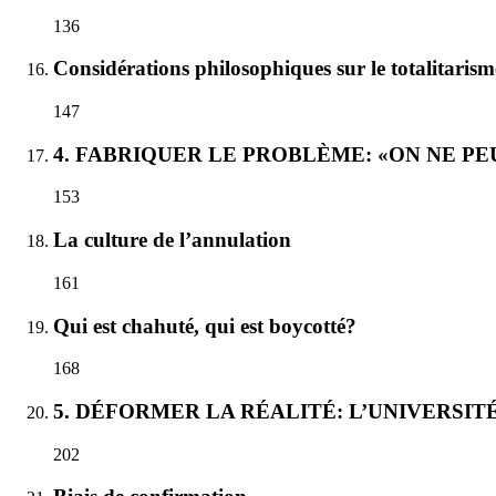
136
Considérations philosophiques sur le totalitarism
147
4. FABRIQUER LE PROBLÈME: «ON NE PE
153
La culture de l’annulation
161
Qui est chahuté, qui est boycotté?
168
5. DÉFORMER LA RÉALITÉ: L’UNIVERSIT
202