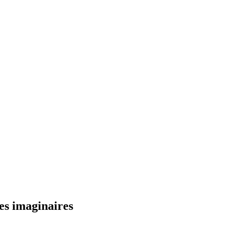
es imaginaires