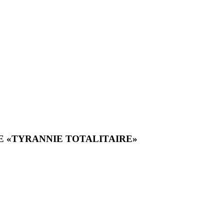
LE «TYRANNIE TOTALITAIRE»