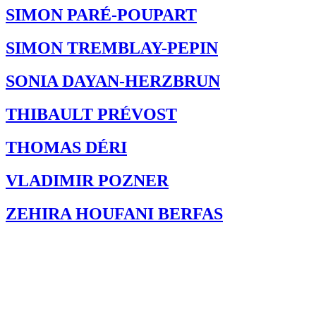
SIMON PARÉ-POUPART
SIMON TREMBLAY-PEPIN
SONIA DAYAN-HERZBRUN
THIBAULT PRÉVOST
THOMAS DÉRI
VLADIMIR POZNER
ZEHIRA HOUFANI BERFAS