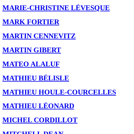
MARIE-CHRISTINE LÉVESQUE
MARK FORTIER
MARTIN CENNEVITZ
MARTIN GIBERT
MATEO ALALUF
MATHIEU BÉLISLE
MATHIEU HOULE-COURCELLES
MATHIEU LÉONARD
MICHEL CORDILLOT