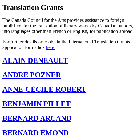
Translation Grants
The Canada Council for the Arts provides assistance to foreign
publishers for the translation of literary works by Canadian authors,
into languages other than French or English, for publication abroad.
For further details or to obtain the International Translation Grants
application form click
here.
ALAIN DENEAULT
ANDRÉ POZNER
ANNE-CÉCILE ROBERT
BENJAMIN PILLET
BERNARD ARCAND
BERNARD ÉMOND