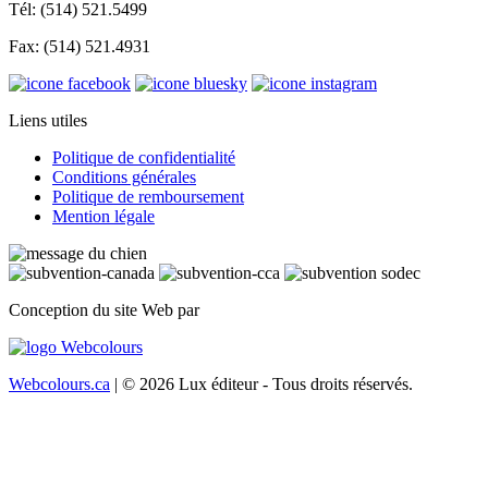
Tél: (514) 521.5499
Fax: (514) 521.4931
Liens utiles
Politique de confidentialité
Conditions générales
Politique de remboursement
Mention légale
Conception du site Web par
Webcolours.ca
| © 2026 Lux éditeur - Tous droits réservés.