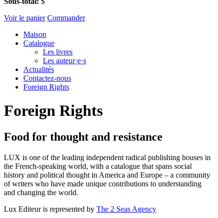
Sous-total:
$
Voir le panier
Commander
Maison
Catalogue
Les livres
Les auteur·e·s
Actualités
Contactez-nous
Foreign Rights
Foreign Rights
Food for thought and resistance
LUX is one of the leading independent radical publishing houses in
the French-speaking world, with a catalogue that spans social
history and political thought in America and Europe – a community
of writers who have made unique contributions to understanding
and changing the world.
Lux Editeur is represented by
The 2 Seas Agency