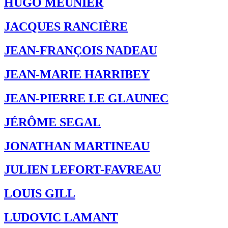
HUGO MEUNIER
JACQUES RANCIÈRE
JEAN-FRANÇOIS NADEAU
JEAN-MARIE HARRIBEY
JEAN-PIERRE LE GLAUNEC
JÉRÔME SEGAL
JONATHAN MARTINEAU
JULIEN LEFORT-FAVREAU
LOUIS GILL
LUDOVIC LAMANT