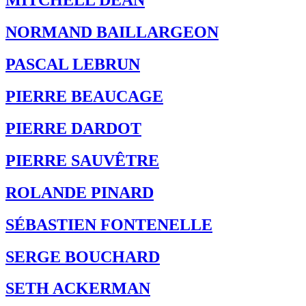
MITCHELL DEAN
NORMAND BAILLARGEON
PASCAL LEBRUN
PIERRE BEAUCAGE
PIERRE DARDOT
PIERRE SAUVÊTRE
ROLANDE PINARD
SÉBASTIEN FONTENELLE
SERGE BOUCHARD
SETH ACKERMAN