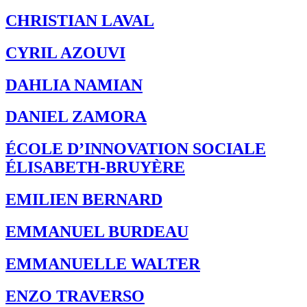
CHRISTIAN LAVAL
CYRIL AZOUVI
DAHLIA NAMIAN
DANIEL ZAMORA
ÉCOLE D’INNOVATION SOCIALE
ÉLISABETH-BRUYÈRE
EMILIEN BERNARD
EMMANUEL BURDEAU
EMMANUELLE WALTER
ENZO TRAVERSO