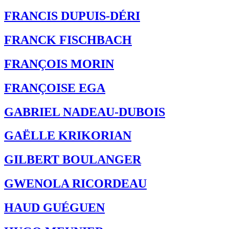
FRANCIS DUPUIS-DÉRI
FRANCK FISCHBACH
FRANÇOIS MORIN
FRANÇOISE EGA
GABRIEL NADEAU-DUBOIS
GAËLLE KRIKORIAN
GILBERT BOULANGER
GWENOLA RICORDEAU
HAUD GUÉGUEN