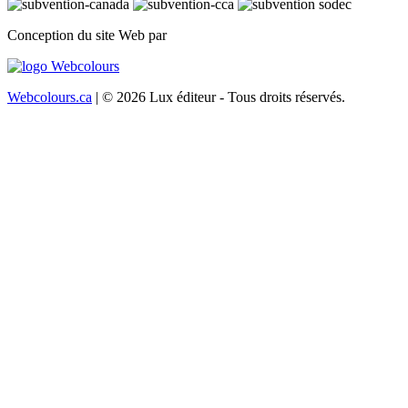
Conception du site Web par
Webcolours.ca
| © 2026 Lux éditeur - Tous droits réservés.