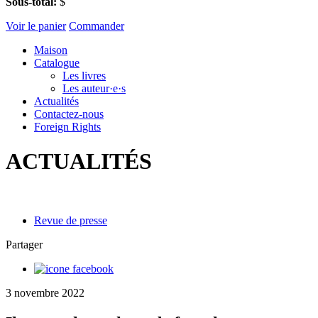
Sous-total:
$
Voir le panier
Commander
Maison
Catalogue
Les livres
Les auteur·e·s
Actualités
Contactez-nous
Foreign Rights
ACTUALITÉS
Revue de presse
Partager
3 novembre 2022