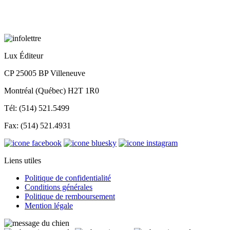
Lux Éditeur
CP 25005 BP Villeneuve
Montréal (Québec) H2T 1R0
Tél: (514) 521.5499
Fax: (514) 521.4931
Liens utiles
Politique de confidentialité
Conditions générales
Politique de remboursement
Mention légale