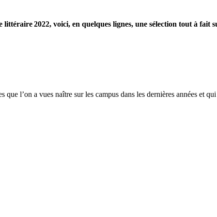
ttéraire 2022, voici, en quelques lignes, une sélection tout à fait s
que l’on a vues naître sur les campus dans les dernières années et qui on