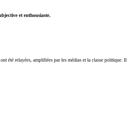
ubjective et enthousiaste.
t été relayées, amplifiées par les médias et la classe politique. Il