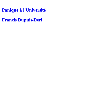
Panique à l’Université
Francis Dupuis-Déri