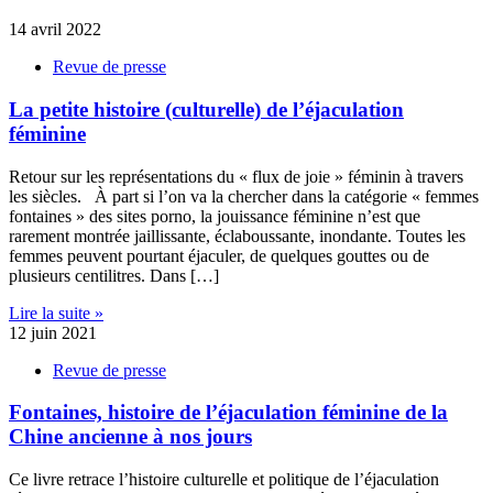
14 avril 2022
Revue de presse
La petite histoire (culturelle) de l’éjaculation
féminine
Retour sur les représentations du « flux de joie » féminin à travers
les siècles. À part si l’on va la chercher dans la catégorie « femmes
fontaines » des sites porno, la jouissance féminine n’est que
rarement montrée jaillissante, éclaboussante, inondante. Toutes les
femmes peuvent pourtant éjaculer, de quelques gouttes ou de
plusieurs centilitres. Dans […]
Lire la suite »
12 juin 2021
Revue de presse
Fontaines, histoire de l’éjaculation féminine de la
Chine ancienne à nos jours
Ce livre retrace l’histoire culturelle et politique de l’éjaculation