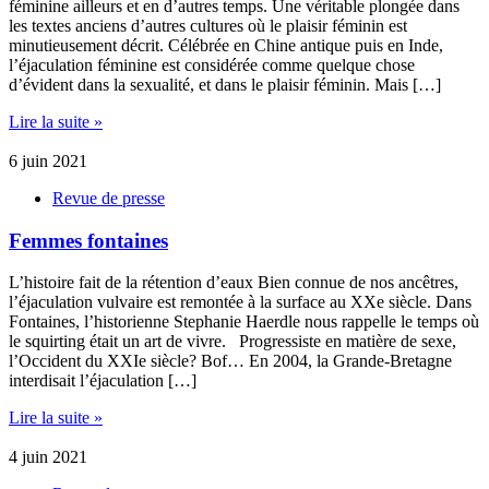
féminine ailleurs et en d’autres temps. Une véritable plongée dans
les textes anciens d’autres cultures où le plaisir féminin est
minutieusement décrit. Célébrée en Chine antique puis en Inde,
l’éjaculation féminine est considérée comme quelque chose
d’évident dans la sexualité, et dans le plaisir féminin. Mais […]
Lire la suite »
6 juin 2021
Revue de presse
Femmes fontaines
L’histoire fait de la rétention d’eaux Bien connue de nos ancêtres,
l’éjaculation vulvaire est remontée à la surface au XXe siècle. Dans
Fontaines, l’historienne Stephanie Haerdle nous rappelle le temps où
le squirting était un art de vivre. Progressiste en matière de sexe,
l’Occident du XXIe siècle? Bof… En 2004, la Grande-Bretagne
interdisait l’éjaculation […]
Lire la suite »
4 juin 2021