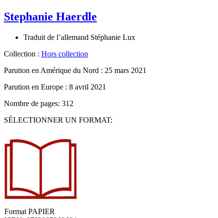
Stephanie Haerdle
Traduit de l’allemand
Stéphanie Lux
Collection :
Hors collection
Parution en Amérique du Nord :
25 mars 2021
Parution en Europe :
8 avril 2021
Nombre de pages: 312
SÉLECTIONNER UN FORMAT:
Format
PAPIER