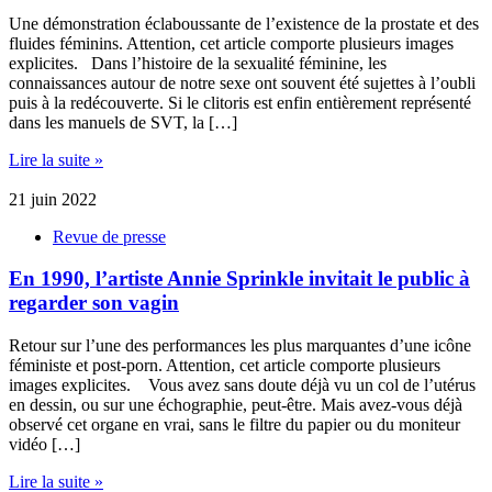
Une démonstration éclaboussante de l’existence de la prostate et des
fluides féminins. Attention, cet article comporte plusieurs images
explicites. Dans l’histoire de la sexualité féminine, les
connaissances autour de notre sexe ont souvent été sujettes à l’oubli
puis à la redécouverte. Si le clitoris est enfin entièrement représenté
dans les manuels de SVT, la […]
Lire la suite »
21 juin 2022
Revue de presse
En 1990, l’artiste Annie Sprinkle invitait le public à
regarder son vagin
Retour sur l’une des performances les plus marquantes d’une icône
féministe et post-porn. Attention, cet article comporte plusieurs
images explicites. Vous avez sans doute déjà vu un col de l’utérus
en dessin, ou sur une échographie, peut-être. Mais avez-vous déjà
observé cet organe en vrai, sans le filtre du papier ou du moniteur
vidéo […]
Lire la suite »