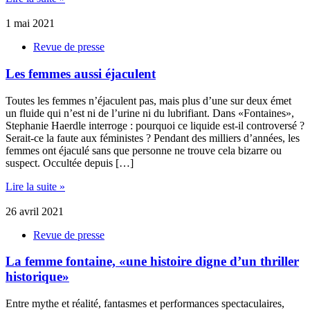
1 mai 2021
Revue de presse
Les femmes aussi éjaculent
Toutes les femmes n’éjaculent pas, mais plus d’une sur deux émet
un fluide qui n’est ni de l’urine ni du lubrifiant. Dans «Fontaines»,
Stephanie Haerdle interroge : pourquoi ce liquide est-il controversé ?
Serait-ce la faute aux féministes ? Pendant des milliers d’années, les
femmes ont éjaculé sans que personne ne trouve cela bizarre ou
suspect. Occultée depuis […]
Lire la suite »
26 avril 2021
Revue de presse
La femme fontaine, «une histoire digne d’un thriller
historique»
Entre mythe et réalité, fantasmes et performances spectaculaires,