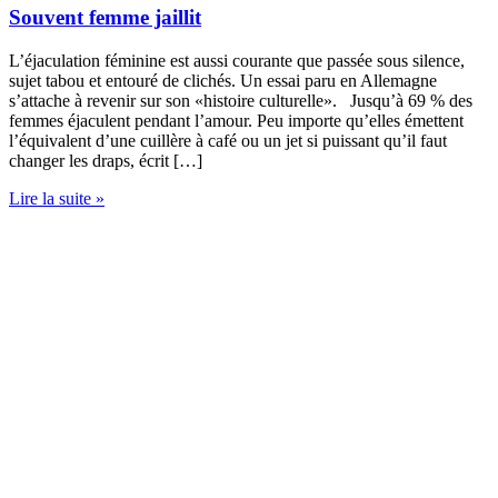
Souvent femme jaillit
L’éjaculation féminine est aussi courante que passée sous silence,
sujet tabou et entouré de clichés. Un essai paru en Allemagne
s’attache à revenir sur son «histoire culturelle». Jusqu’à 69 % des
femmes éjaculent pendant l’amour. Peu importe qu’elles émettent
l’équivalent d’une cuillère à café ou un jet si puissant qu’il faut
changer les draps, écrit […]
Lire la suite »