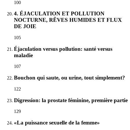
100
4. ÉJACULATION ET POLLUTION
NOCTURNE, RÊVES HUMIDES ET FLUX
DE JOIE
105
Éjaculation versus pollution: santé versus
maladie
107
Bouchon qui saute, ou urine, tout simplement?
122
Digression: la prostate féminine, première partie
129
«La puissance sexuelle de la femme»