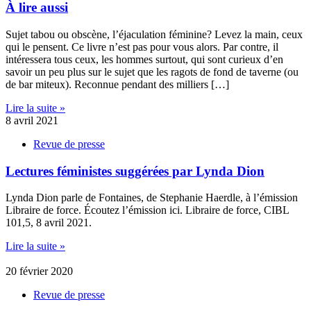
À lire aussi
Sujet tabou ou obscène, l’éjaculation féminine? Levez la main, ceux
qui le pensent. Ce livre n’est pas pour vous alors. Par contre, il
intéressera tous ceux, les hommes surtout, qui sont curieux d’en
savoir un peu plus sur le sujet que les ragots de fond de taverne (ou
de bar miteux). Reconnue pendant des milliers […]
Lire la suite »
8 avril 2021
Revue de presse
Lectures féministes suggérées par Lynda Dion
Lynda Dion parle de Fontaines, de Stephanie Haerdle, à l’émission
Libraire de force. Écoutez l’émission ici. Libraire de force, CIBL
101,5, 8 avril 2021.
Lire la suite »
20 février 2020
Revue de presse