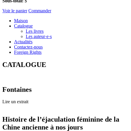
Sous-total:
$
Voir le panier
Commander
Maison
Catalogue
Les livres
Les auteur·e·s
Actualités
Contactez-nous
Foreign Rights
CATALOGUE
Fontaines
Lire un extrait
Histoire de l’éjaculation féminine de la
Chine ancienne à nos jours