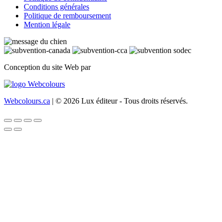
Conditions générales
Politique de remboursement
Mention légale
Conception du site Web par
Webcolours.ca
| © 2026 Lux éditeur - Tous droits réservés.