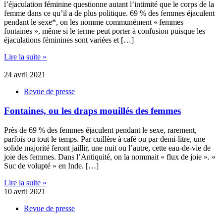
l’éjaculation féminine questionne autant l’intimité que le corps de la
femme dans ce qu’il a de plus politique. 69 % des femmes éjaculent
pendant le sexe*, on les nomme communément « femmes
fontaines », même si le terme peut porter à confusion puisque les
éjaculations féminines sont variées et […]
Lire la suite »
24 avril 2021
Revue de presse
Fontaines, ou les draps mouillés des femmes
Près de 69 % des femmes éjaculent pendant le sexe, rarement,
parfois ou tout le temps. Par cuillère à café ou par demi-litre, une
solide majorité feront jaillir, une nuit ou l’autre, cette eau-de-vie de
joie des femmes. Dans l’Antiquité, on la nommait « flux de joie ». «
Suc de volupté » en Inde. […]
Lire la suite »
10 avril 2021
Revue de presse