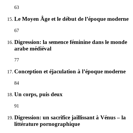
63
Le Moyen Âge et le début de l’époque moderne
67
Digression: la semence féminine dans le monde
arabe médiéval
77
Conception et éjaculation à l’époque moderne
84
Un corps, puis deux
91
Digression: un sacrifice jaillissant à Vénus – la
littérature pornographique