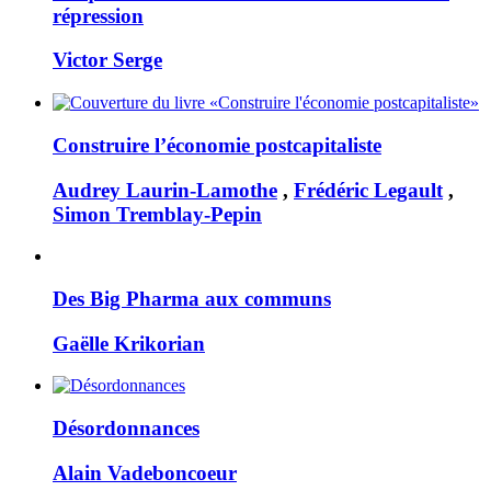
répression
Victor Serge
Construire l’économie postcapitaliste
Audrey Laurin-Lamothe
,
Frédéric Legault
,
Simon Tremblay-Pepin
Des Big Pharma aux communs
Gaëlle Krikorian
Désordonnances
Alain Vadeboncoeur