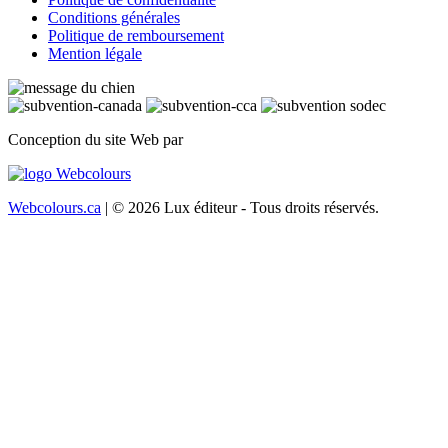
Conditions générales
Politique de remboursement
Mention légale
Conception du site Web par
Webcolours.ca
| © 2026 Lux éditeur - Tous droits réservés.