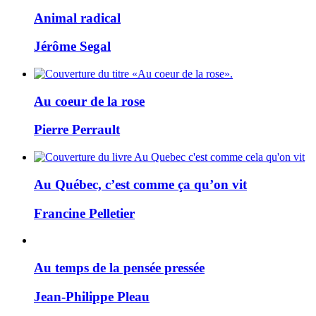
Animal radical
Jérôme Segal
Au coeur de la rose
Pierre Perrault
Au Québec, c’est comme ça qu’on vit
Francine Pelletier
Au temps de la pensée pressée
Jean-Philippe Pleau