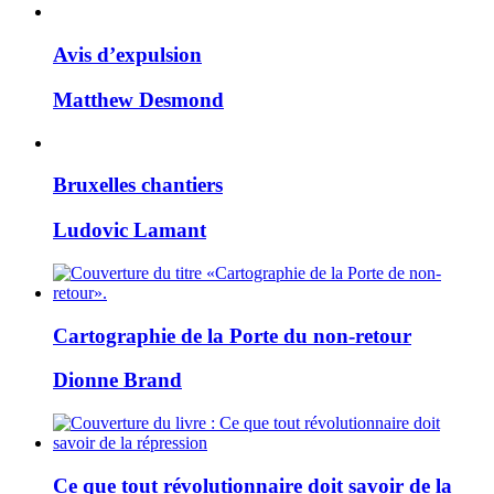
Avis d’expulsion
Matthew Desmond
Bruxelles chantiers
Ludovic Lamant
Cartographie de la Porte du non-retour
Dionne Brand
Ce que tout révolutionnaire doit savoir de la