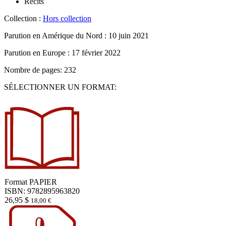
Récits
Collection :
Hors collection
Parution en Amérique du Nord :
10 juin 2021
Parution en Europe :
17 février 2022
Nombre de pages: 232
SÉLECTIONNER UN FORMAT:
Format
PAPIER
ISBN: 9782895963820
26,95
$
18,00
€