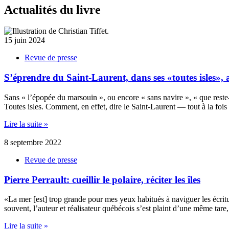
Actualités du livre
15 juin 2024
Revue de presse
S’éprendre du Saint-Laurent, dans ses «toutes isles», 
Sans « l’épopée du marsouin », ou encore « sans navire », « que reste-
Toutes isles. Comment, en effet, dire le Saint-Laurent — tout à la fois
Lire la suite »
8 septembre 2022
Revue de presse
Pierre Perrault: cueillir le polaire, réciter les îles
«La mer [est] trop grande pour mes yeux habitués à naviguer les écriture
souvent, l’auteur et réalisateur québécois s’est plaint d’une même tare,
Lire la suite »