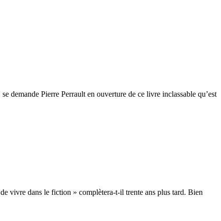
 se demande Pierre Perrault en ouverture de ce livre inclassable qu’est
e vivre dans le fiction » complètera-t-il trente ans plus tard. Bien