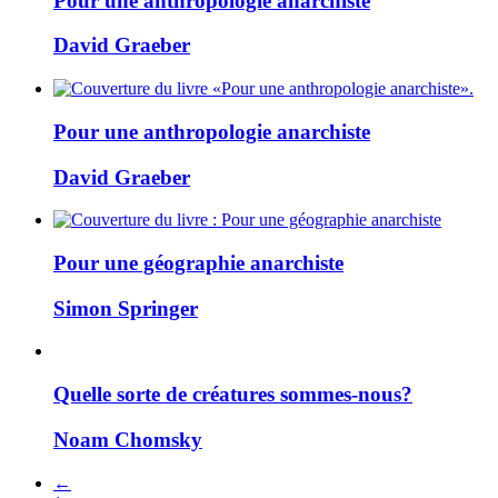
Pour une anthropologie anarchiste
David Graeber
Pour une anthropologie anarchiste
David Graeber
Pour une géographie anarchiste
Simon Springer
Quelle sorte de créatures sommes-nous?
Noam Chomsky
←