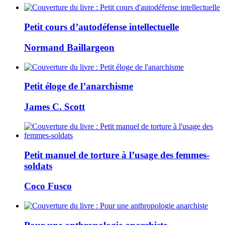
Petit cours d’autodéfense intellectuelle
Normand Baillargeon
Petit éloge de l’anarchisme
James C. Scott
Petit manuel de torture à l’usage des femmes-
soldats
Coco Fusco