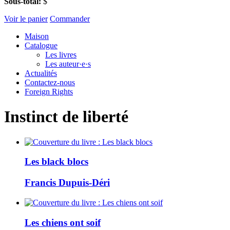
Sous-total:
$
Voir le panier
Commander
Maison
Catalogue
Les livres
Les auteur·e·s
Actualités
Contactez-nous
Foreign Rights
Instinct de liberté
Les black blocs
Francis Dupuis-Déri
Les chiens ont soif