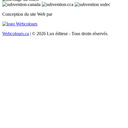
Conception du site Web par
Webcolours.ca
| © 2026 Lux éditeur - Tous droits réservés.