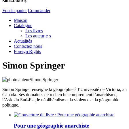
Sous-total:
$
Voir le panier
Commander
Maison
Catalogue
Les livres
Les auteur·e·s
Actualités
Contactez-nous
Foreign Rights
Simon Springer
Simon Springer enseigne la géographie à l’Université de Victoria, au
Canada. Ses domaines de recherche comprennent l’anarchisme,
l’Asie du Sud-Est, le néolibéralisme, la violence et la géographie
politique.
Pour une géographie anarchiste