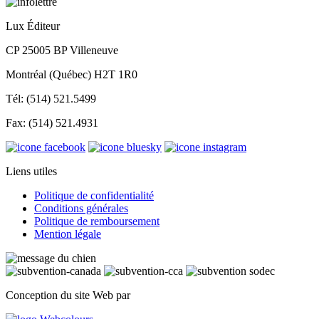
Lux Éditeur
CP 25005 BP Villeneuve
Montréal (Québec) H2T 1R0
Tél: (514) 521.5499
Fax: (514) 521.4931
Liens utiles
Politique de confidentialité
Conditions générales
Politique de remboursement
Mention légale
Conception du site Web par