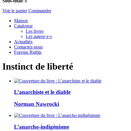
Sous-total:
$
Voir le panier
Commander
Maison
Catalogue
Les livres
Les auteur·e·s
Actualités
Contactez-nous
Foreign Rights
Instinct de liberté
L’anarchiste et le diable
Norman Nawrocki
L’anarcho-indigénisme