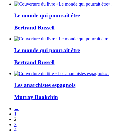
Le monde qui pourrait être
Bertrand Russell
Le monde qui pourrait être
Bertrand Russell
Les anarchistes espagnols
Murray Bookchin
←
1
2
3
4