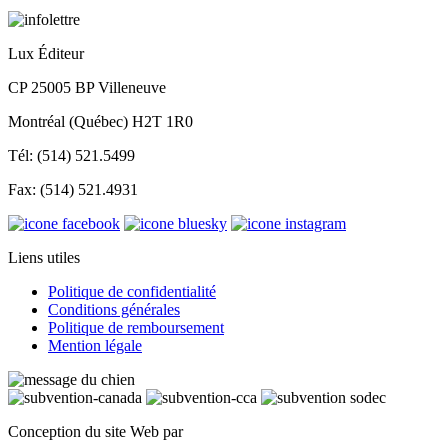
Lux Éditeur
CP 25005 BP Villeneuve
Montréal (Québec) H2T 1R0
Tél: (514) 521.5499
Fax: (514) 521.4931
Liens utiles
Politique de confidentialité
Conditions générales
Politique de remboursement
Mention légale
Conception du site Web par