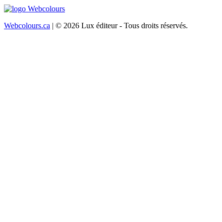
Webcolours.ca
| © 2026 Lux éditeur - Tous droits réservés.