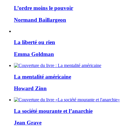
L’ordre moins le pouvoir
Normand Baillargeon
La liberté ou rien
Emma Goldman
La mentalité américaine
Howard Zinn
La société mourante et l’anarchie
Jean Grave