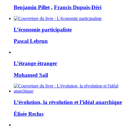
Benjamin Pillet
,
Francis Dupuis-Déri
L’économie participaliste
Pascal Lebrun
L’étrange étranger
Mohamed Saïl
L’évolution, la révolution et l’idéal anarchique
Élisée Reclus