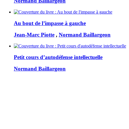
Normand Baillargeon
Au bout de l’impasse à gauche
Jean-Marc Piotte
,
Normand Baillargeon
Petit cours d’autodéfense intellectuelle
Normand Baillargeon