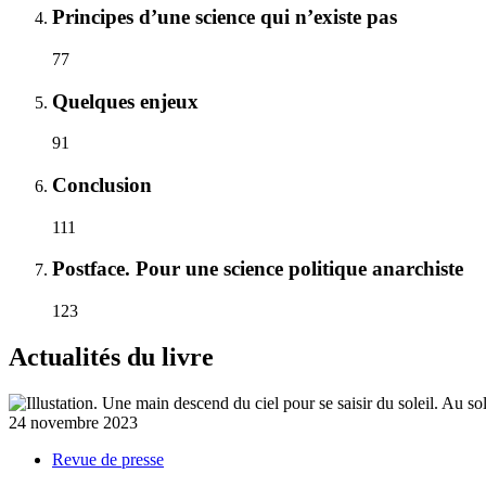
Principes d’une science qui n’existe pas
77
Quelques enjeux
91
Conclusion
111
Postface. Pour une science politique anarchiste
123
Actualités du livre
24 novembre 2023
Revue de presse