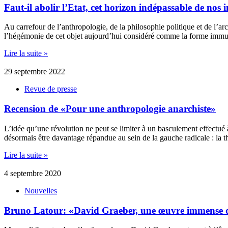
Faut-il abolir l’Etat, cet horizon indépassable de nos 
Au carrefour de l’anthropologie, de la philosophie politique et de l’arc
l’hégémonie de cet objet aujourd’hui considéré comme la forme immuab
Lire la suite »
29 septembre 2022
Revue de presse
Recension de «Pour une anthropologie anarchiste»
L’idée qu’une révolution ne peut se limiter à un basculement effectué 
désormais être davantage répandue au sein de la gauche radicale : la t
Lire la suite »
4 septembre 2020
Nouvelles
Bruno Latour: «David Graeber, une œuvre immense de l