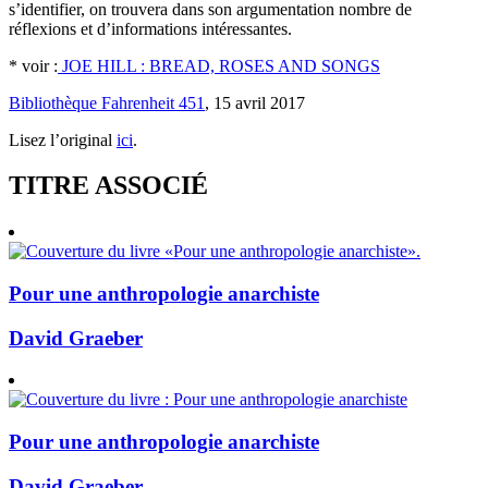
s’identifier, on trouvera dans son argumentation nombre de
réflexions et d’informations intéressantes.
* voir :
JOE HILL : BREAD, ROSES AND SONGS
Bibliothèque Fahrenheit 451
, 15 avril 2017
Lisez l’original
ici
.
TITRE ASSOCIÉ
Pour une anthropologie anarchiste
David Graeber
Pour une anthropologie anarchiste
David Graeber