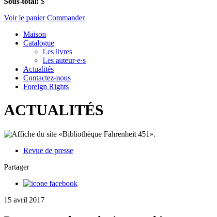
Sous-total:
$
Voir le panier
Commander
Maison
Catalogue
Les livres
Les auteur·e·s
Actualités
Contactez-nous
Foreign Rights
ACTUALITÉS
Revue de presse
Partager
15 avril 2017