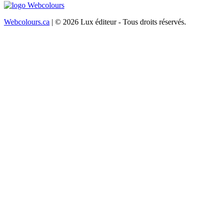
Webcolours.ca
| © 2026 Lux éditeur - Tous droits réservés.