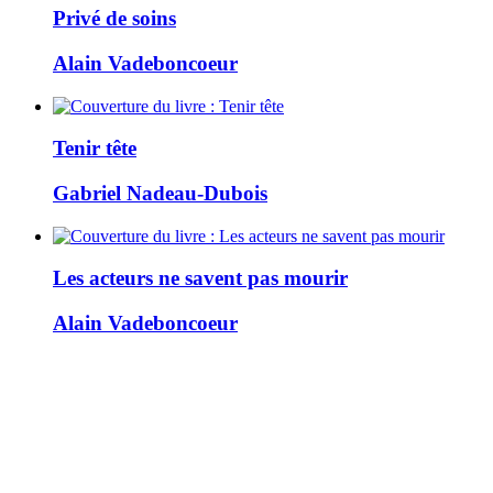
Privé de soins
Alain Vadeboncoeur
Tenir tête
Gabriel Nadeau-Dubois
Les acteurs ne savent pas mourir
Alain Vadeboncoeur