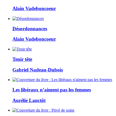
Alain Vadeboncoeur
Désordonnances
Alain Vadeboncoeur
Tenir tête
Gabriel Nadeau-Dubois
Les libéraux n’aiment pas les femmes
Aurélie Lanctôt