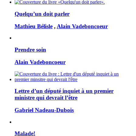
Quelqu’un doit parler
Mathieu Bélisle
,
Alain Vadeboncoeur
Prendre soin
Alain Vadeboncoeur
Lettre d’un député inquiet à un premier
ministre qui devrait l’être
Gabriel Nadeau-Dubois
Malade!