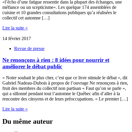
«l’écho d’une fatigue ressentie dans la plupart des échanges, une
méfiance ou un scepticisme». Les quelque 174 assemblées de
cuisine et 10 grandes consultations publiques qu’a réalisées le
collectif cet automne […]
Lire la suite »
14 février 2017
Revue de presse
Ne renonçons à rien : 8 idées pour nourrir et
améliorer le débat public
« Notre souhait le plus cher, c’est que ce livre stimule le débat », dit
Gabriel Nadeau-Dubois à propos de l’ouvrage Ne renonçons à rien,
fruit des membres du collectif non partisan « Faut qu’on se parle »,
qui a sillonné pendant tout l’automne le Québec afin d’aller à la
rencontre des citoyens et de leurs préoccupations. « Le premier […]
Lire la suite »
Du même auteur