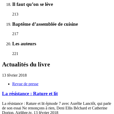
Il faut qu’on se lève
213
Baptême d’assemblée de cuisine
217
Les auteurs
221
Actualités du livre
13 février 2018
Revue de presse
La résistance : Rature et lit
La résistance : Rature et lit épisode 7 avec Aurélie Lanctôt, qui parle
de son essai Ne renonçons à rien, Deni Ellis Béchard et Catherine
Dorion. Airlibre.tv, 13 février 2018