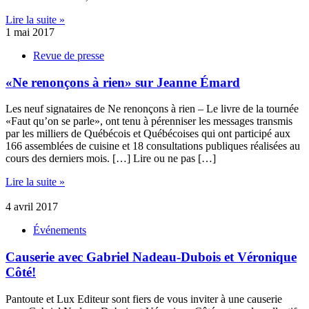
Lire la suite »
1 mai 2017
Revue de presse
«Ne renonçons à rien» sur Jeanne Émard
Les neuf signataires de Ne renonçons à rien – Le livre de la tournée
«Faut qu’on se parle», ont tenu à pérenniser les messages transmis
par les milliers de Québécois et Québécoises qui ont participé aux
166 assemblées de cuisine et 18 consultations publiques réalisées au
cours des derniers mois. […] Lire ou ne pas […]
Lire la suite »
4 avril 2017
Événements
Causerie avec Gabriel Nadeau-Dubois et Véronique
Côté!
Pantoute et Lux Editeur sont fiers de vous inviter à une causerie