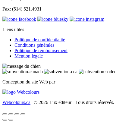
Fax: (514) 521.4931
Liens utiles
Politique de confidentialité
Conditions générales
Politique de remboursement
Mention légale
Conception du site Web par
Webcolours.ca
| © 2026 Lux éditeur - Tous droits réservés.