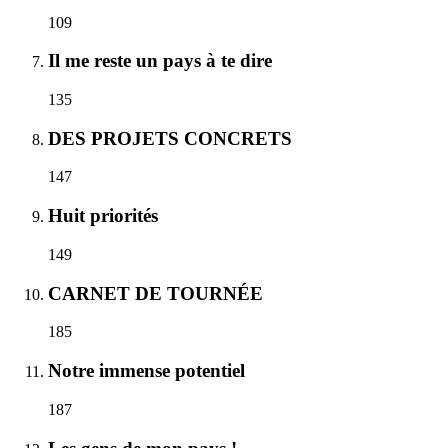
109
Il me reste un pays à te dire
135
DES PROJETS CONCRETS
147
Huit priorités
149
CARNET DE TOURNÉE
185
Notre immense potentiel
187