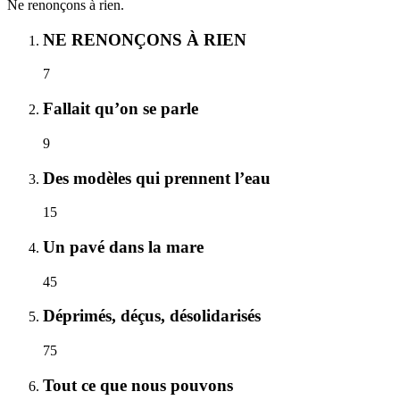
Ne renonçons à rien.
NE RENONÇONS À RIEN
7
Fallait qu’on se parle
9
Des modèles qui prennent l’eau
15
Un pavé dans la mare
45
Déprimés, déçus, désolidarisés
75
Tout ce que nous pouvons