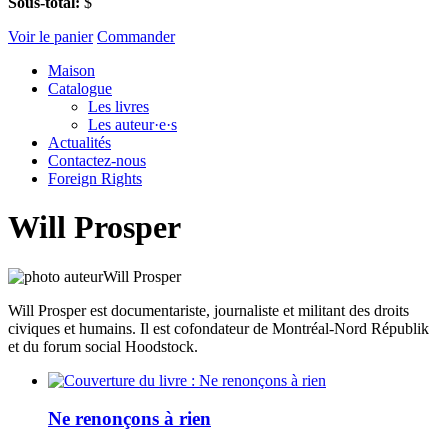
Sous-total:
$
Voir le panier
Commander
Maison
Catalogue
Les livres
Les auteur·e·s
Actualités
Contactez-nous
Foreign Rights
Will Prosper
Will Prosper est documentariste, journaliste et militant des droits
civiques et humains. Il est cofondateur de Montréal-Nord Républik
et du forum social Hoodstock.
Ne renonçons à rien