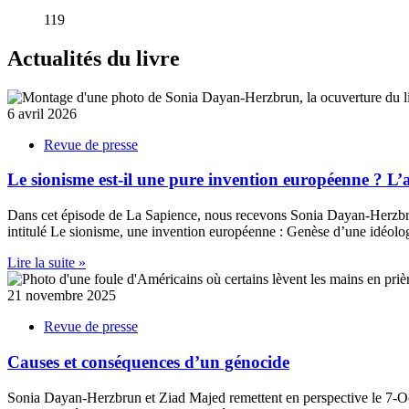
119
Actualités du livre
6 avril 2026
Revue de presse
Le sionisme est-il une pure invention européenne ? L’
Dans cet épisode de La Sapience, nous recevons Sonia Dayan-Herzbrun, 
intitulé Le sionisme, une invention européenne : Genèse d’une idéolog
Lire la suite »
21 novembre 2025
Revue de presse
Causes et conséquences d’un génocide
Sonia Dayan-Herzbrun et Ziad Majed remettent en perspective le 7-Oct