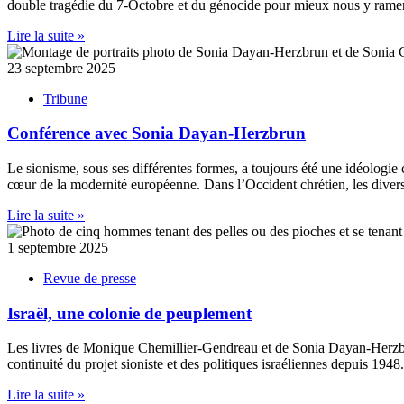
double tragédie du 7-Octobre et du génocide pour mieux nous y ramen
Lire la suite »
23 septembre 2025
Tribune
Conférence avec Sonia Dayan-Herzbrun
Le sionisme, sous ses différentes formes, a toujours été une idéologie
cœur de la modernité européenne. Dans l’Occident chrétien, les diver
Lire la suite »
1 septembre 2025
Revue de presse
Israël, une colonie de peuplement
Les livres de Monique Chemillier-Gendreau et de Sonia Dayan-Herzbrun 
continuité du projet sioniste et des politiques israéliennes depuis 19
Lire la suite »