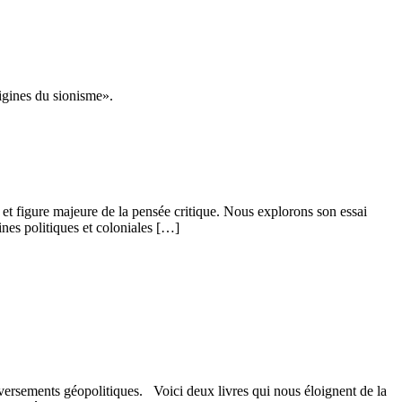
et figure majeure de la pensée critique. Nous explorons son essai
nes politiques et coloniales […]
ersements géopolitiques. Voici deux livres qui nous éloignent de la