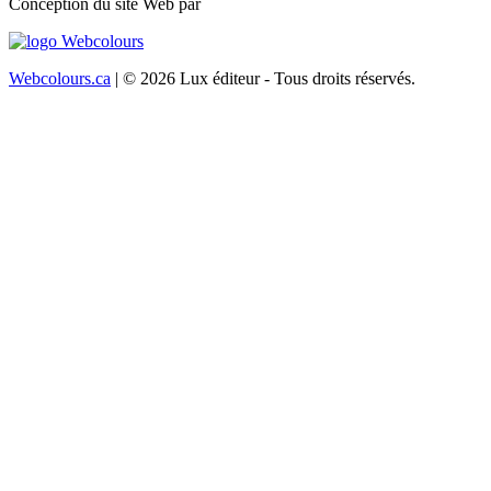
Conception du site Web par
Webcolours.ca
| © 2026 Lux éditeur - Tous droits réservés.