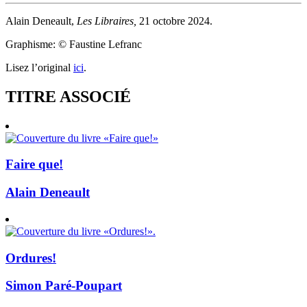
Alain Deneault,
Les Libraires,
21 octobre 2024.
Graphisme: © Faustine Lefranc
Lisez l’original
ici
.
TITRE ASSOCIÉ
Faire que!
Alain Deneault
Ordures!
Simon Paré-Poupart