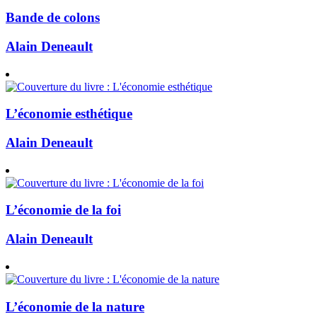
Bande de colons
Alain Deneault
L’économie esthétique
Alain Deneault
L’économie de la foi
Alain Deneault
L’économie de la nature