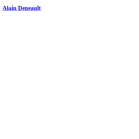
Alain Deneault