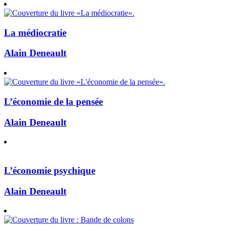
La médiocratie
Alain Deneault
L’économie de la pensée
Alain Deneault
L’économie psychique
Alain Deneault