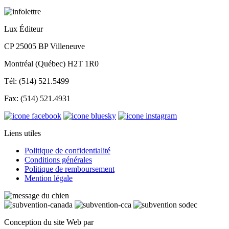
Lux Éditeur
CP 25005 BP Villeneuve
Montréal (Québec) H2T 1R0
Tél: (514) 521.5499
Fax: (514) 521.4931
Liens utiles
Politique de confidentialité
Conditions générales
Politique de remboursement
Mention légale
Conception du site Web par