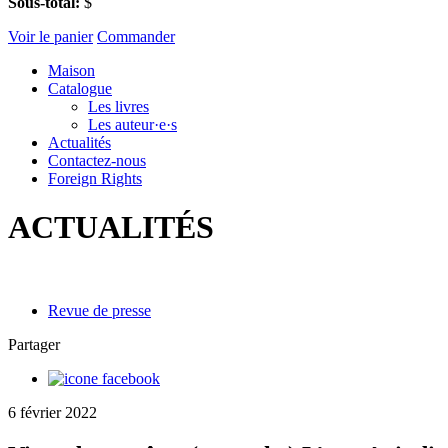
Sous-total:
$
Voir le panier
Commander
Maison
Catalogue
Les livres
Les auteur·e·s
Actualités
Contactez-nous
Foreign Rights
ACTUALITÉS
Revue de presse
Partager
6 février 2022