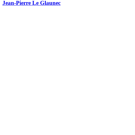
Jean-Pierre Le Glaunec