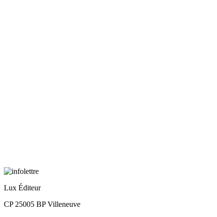
Lux Éditeur
CP 25005 BP Villeneuve