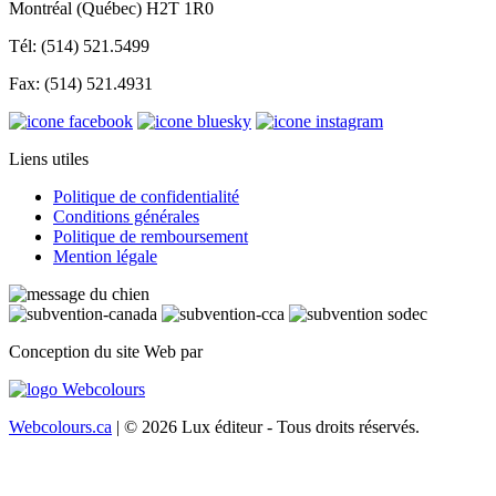
Montréal (Québec) H2T 1R0
Tél: (514) 521.5499
Fax: (514) 521.4931
Liens utiles
Politique de confidentialité
Conditions générales
Politique de remboursement
Mention légale
Conception du site Web par
Webcolours.ca
| © 2026 Lux éditeur - Tous droits réservés.