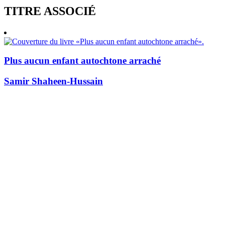
TITRE ASSOCIÉ
Plus aucun enfant autochtone arraché
Samir Shaheen-Hussain