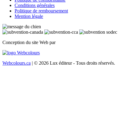
Conditions générales
Politique de remboursement
Mention légale
Conception du site Web par
Webcolours.ca
| © 2026 Lux éditeur - Tous droits réservés.