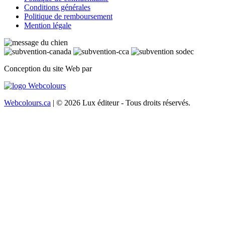
Conditions générales
Politique de remboursement
Mention légale
Conception du site Web par
Webcolours.ca
| © 2026 Lux éditeur - Tous droits réservés.