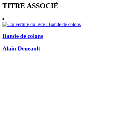
TITRE ASSOCIÉ
Bande de colons
Alain Deneault