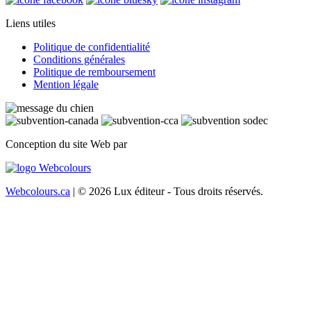
Liens utiles
Politique de confidentialité
Conditions générales
Politique de remboursement
Mention légale
Conception du site Web par
Webcolours.ca
| © 2026 Lux éditeur - Tous droits réservés.