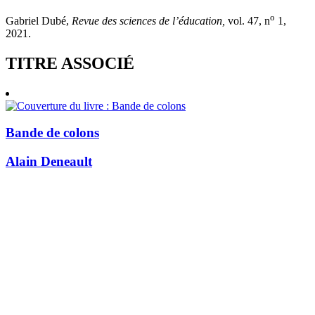
o
Gabriel Dubé,
Revue des sciences de l’éducation,
vol. 47, n
1,
2021.
TITRE ASSOCIÉ
Bande de colons
Alain Deneault