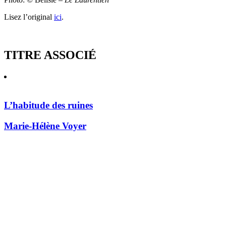
Lisez l’original
ici
.
TITRE ASSOCIÉ
L’habitude des ruines
Marie-Hélène Voyer