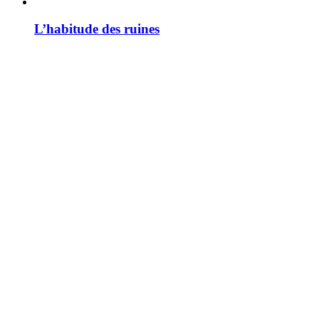
L’habitude des ruines