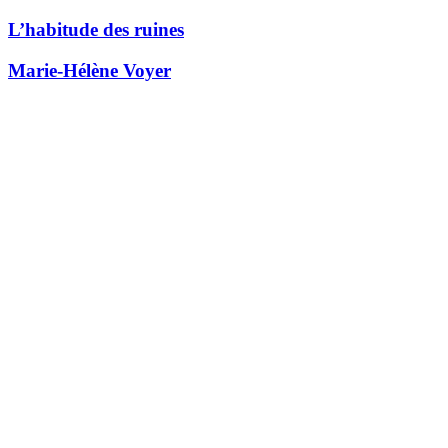
L’habitude des ruines
Marie-Hélène Voyer