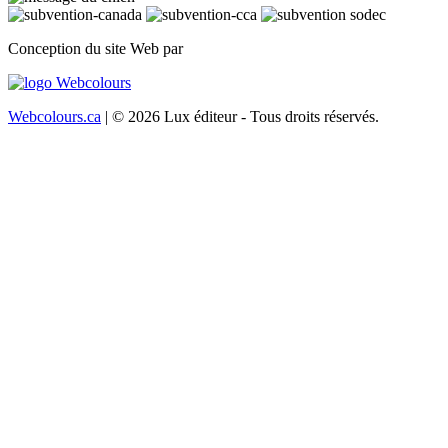
Conception du site Web par
Webcolours.ca
| © 2026 Lux éditeur - Tous droits réservés.