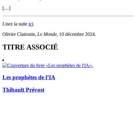
[…]
Lisez la suite
ici
.
Olivier Clairouin,
Le Monde,
10 décembre 2024.
TITRE ASSOCIÉ
Les prophètes de l’IA
Thibault Prévost