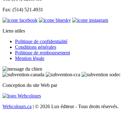
Fax: (514) 521.4931
Liens utiles
Politique de confidentialité
Conditions générales
Politique de remboursement
Mention légale
Conception du site Web par
Webcolours.ca
| © 2026 Lux éditeur - Tous droits réservés.