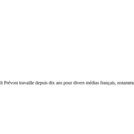
ult Prévost travaille depuis dix ans pour divers médias français, notamm