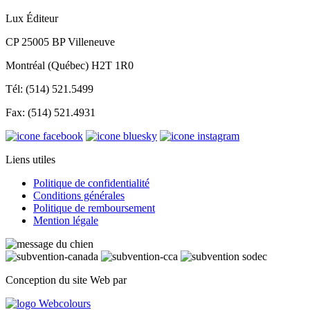
Lux Éditeur
CP 25005 BP Villeneuve
Montréal (Québec) H2T 1R0
Tél: (514) 521.5499
Fax: (514) 521.4931
Liens utiles
Politique de confidentialité
Conditions générales
Politique de remboursement
Mention légale
Conception du site Web par