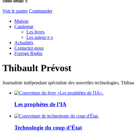
Sous-total:
$
Voir le panier
Commander
Maison
Catalogue
Les livres
Les auteur·e·s
Actualités
Contactez-nous
Foreign Rights
Thibault Prévost
Journaliste indépendant spécialiste des nouvelles technologies, Thiba
Les prophètes de l’IA
Technologie du coup d’État