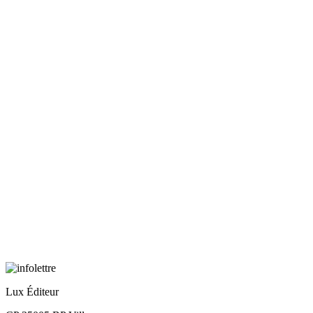
Lux Éditeur