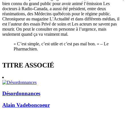
bien connu du grand public pour avoir animé l’émission Les
docteurs à Radio-Canada, a aussi été président, entre deux
réanimations, des Médecins québécois pour le régime public.
Chroniqueur au magazine L’Actualité et dans différents médias, il
est l’auteur des essais Privé de soins et Les acteurs ne savent pas
mourir. On peut le consulter en personne à l’urgence, mais
seulement quand ça va vraiment mal.
« C’est simple, c’est utile et c’est pas mal bon. » – Le
Pharmachien.
TITRE ASSOCIÉ
Désordonnances
Alain Vadeboncoeur