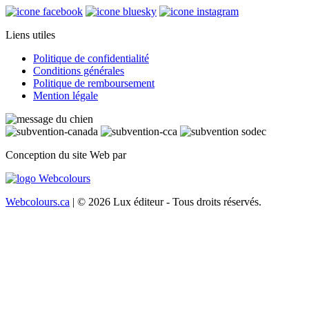
Liens utiles
Politique de confidentialité
Conditions générales
Politique de remboursement
Mention légale
Conception du site Web par
Webcolours.ca
| © 2026 Lux éditeur - Tous droits réservés.