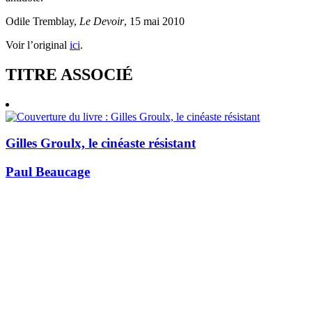
Odile Tremblay,
Le Devoir
, 15 mai 2010
Voir l’original
ici
.
TITRE ASSOCIÉ
Gilles Groulx, le cinéaste résistant
Paul Beaucage