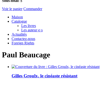
Sous-total:
$
Voir le panier
Commander
Maison
Catalogue
Les livres
Les auteur·e·s
Actualités
Contactez-nous
Foreign Rights
Paul Beaucage
Gilles Groulx, le cinéaste résistant