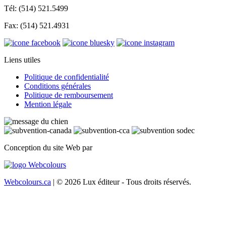
Tél: (514) 521.5499
Fax: (514) 521.4931
Liens utiles
Politique de confidentialité
Conditions générales
Politique de remboursement
Mention légale
Conception du site Web par
Webcolours.ca
| © 2026 Lux éditeur - Tous droits réservés.