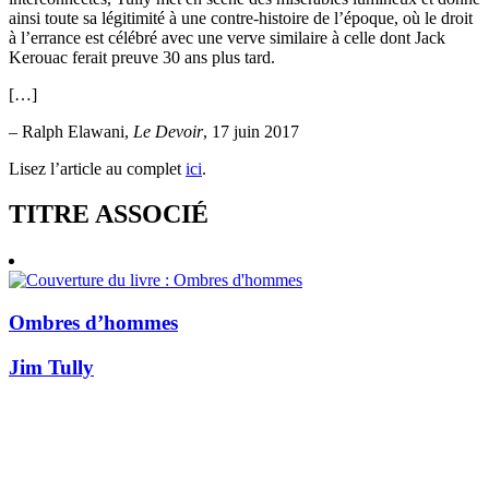
ainsi toute sa légitimité à une contre-histoire de l’époque, où le droit
à l’errance est célébré avec une verve similaire à celle dont Jack
Kerouac ferait preuve 30 ans plus tard.
[…]
– Ralph Elawani,
Le Devoir
, 17 juin 2017
Lisez l’article au complet
ici
.
TITRE ASSOCIÉ
Ombres d’hommes
Jim Tully