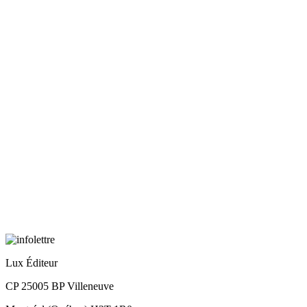
Lux Éditeur
CP 25005 BP Villeneuve