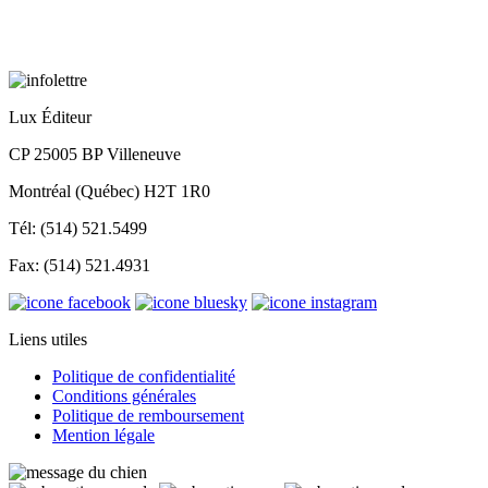
Lux Éditeur
CP 25005 BP Villeneuve
Montréal (Québec) H2T 1R0
Tél: (514) 521.5499
Fax: (514) 521.4931
Liens utiles
Politique de confidentialité
Conditions générales
Politique de remboursement
Mention légale