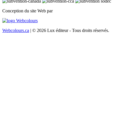
Conception du site Web par
Webcolours.ca
| © 2026 Lux éditeur - Tous droits réservés.