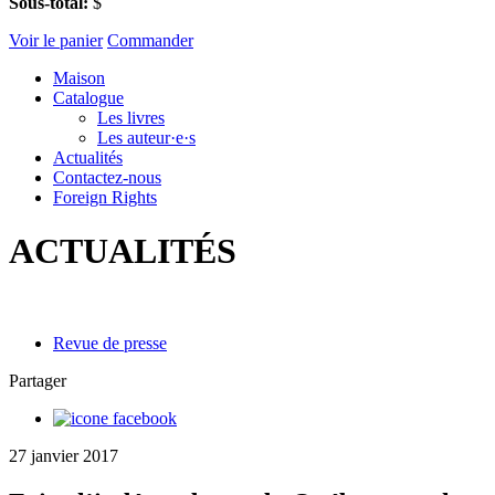
Sous-total:
$
Voir le panier
Commander
Maison
Catalogue
Les livres
Les auteur·e·s
Actualités
Contactez-nous
Foreign Rights
ACTUALITÉS
Revue de presse
Partager
27 janvier 2017