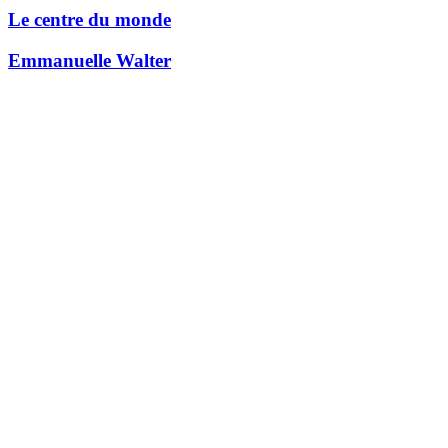
Le centre du monde
Emmanuelle Walter