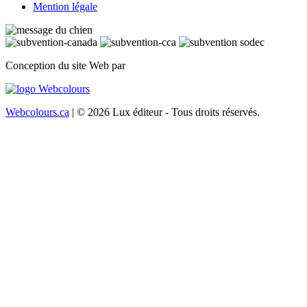
Mention légale
Conception du site Web par
Webcolours.ca
| © 2026 Lux éditeur - Tous droits réservés.