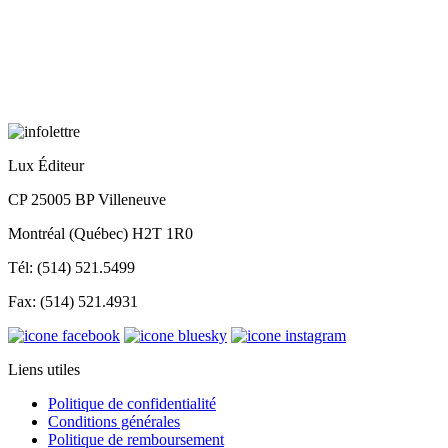
Lux Éditeur
CP 25005 BP Villeneuve
Montréal (Québec) H2T 1R0
Tél: (514) 521.5499
Fax: (514) 521.4931
Liens utiles
Politique de confidentialité
Conditions générales
Politique de remboursement