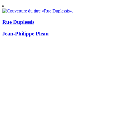
Rue Duplessis
Jean-Philippe Pleau