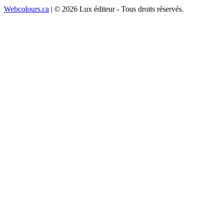
Webcolours.ca
| © 2026 Lux éditeur - Tous droits réservés.