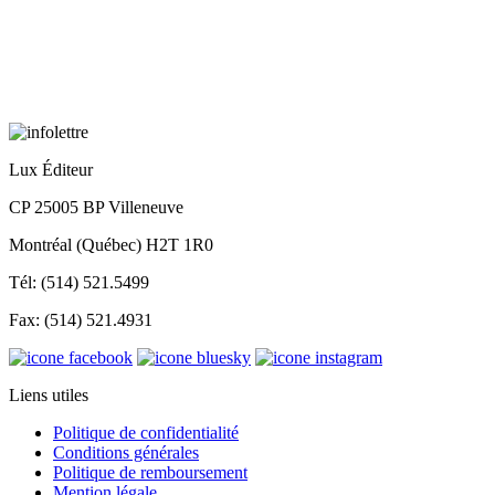
Lux Éditeur
CP 25005 BP Villeneuve
Montréal (Québec) H2T 1R0
Tél: (514) 521.5499
Fax: (514) 521.4931
Liens utiles
Politique de confidentialité
Conditions générales
Politique de remboursement
Mention légale