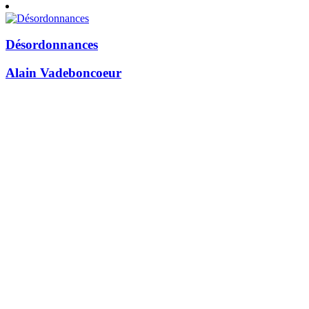
Désordonnances
Alain Vadeboncoeur