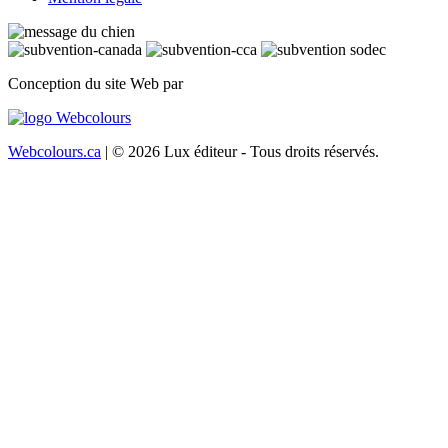
Conception du site Web par
Webcolours.ca
| © 2026 Lux éditeur - Tous droits réservés.