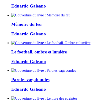
Eduardo Galeano
Mémoire du feu
Eduardo Galeano
Le football, ombre et lumière
Eduardo Galeano
Paroles vagabondes
Eduardo Galeano