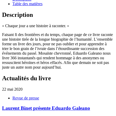
Table des matières
Description
« Chaque jour a une histoire à raconter. »
Faisant fi des frontières et du temps, chaque page de ce livre raconte
une histoire tirée de la longue biographie de l’humanité. L’ensemble
forme un livre des jours, pour ne pas oublier et pour apprendre à
trier le bon grain de l’ivraie dans l’étourdissante succession des
événements du passé. Mosaïste chevronné, Eduardo Galeano nous
livre 366 instantanés qui rendent hommage à des anonymes ou
ressuscitent héroïnes et héros effacés. Afin que demain ne soit pas
juste un autre nom pour aujourd’hui.
Actualités du livre
22 mai 2020
Revue de presse
Laurent Binet présente Eduardo Galeano