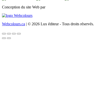
Conception du site Web par
Webcolours.ca
| © 2026 Lux éditeur - Tous droits réservés.