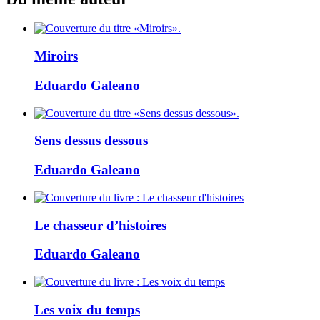
Miroirs
Eduardo Galeano
Sens dessus dessous
Eduardo Galeano
Le chasseur d’histoires
Eduardo Galeano
Les voix du temps