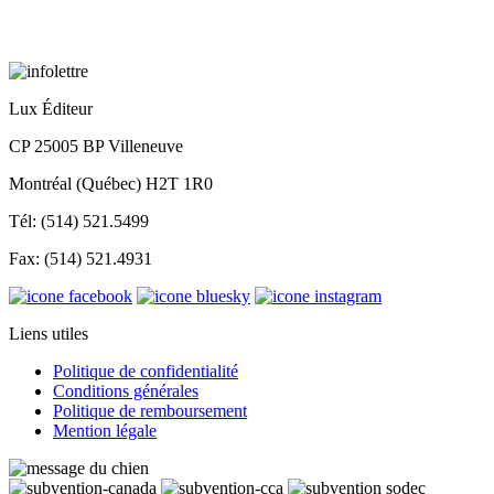
Lux Éditeur
CP 25005 BP Villeneuve
Montréal (Québec) H2T 1R0
Tél: (514) 521.5499
Fax: (514) 521.4931
Liens utiles
Politique de confidentialité
Conditions générales
Politique de remboursement
Mention légale