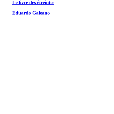
Le livre des étreintes
Eduardo Galeano