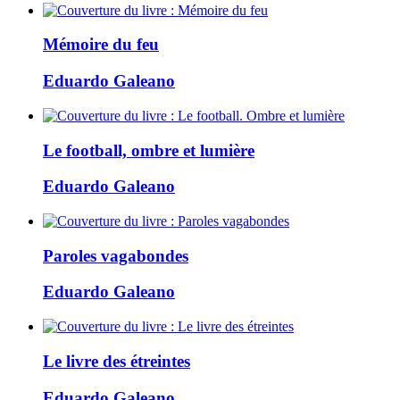
Mémoire du feu
Eduardo Galeano
Le football, ombre et lumière
Eduardo Galeano
Paroles vagabondes
Eduardo Galeano
Le livre des étreintes
Eduardo Galeano