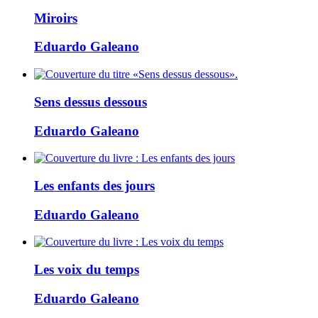
Miroirs
Eduardo Galeano
Sens dessus dessous
Eduardo Galeano
Les enfants des jours
Eduardo Galeano
Les voix du temps
Eduardo Galeano