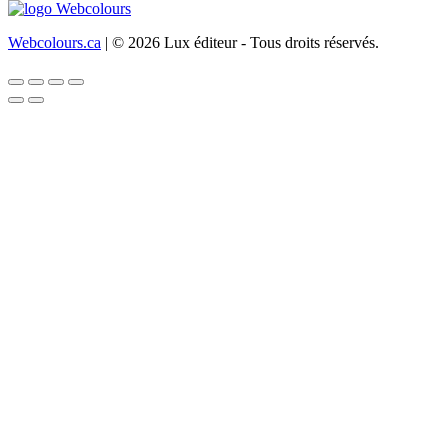
Webcolours.ca
| © 2026 Lux éditeur - Tous droits réservés.