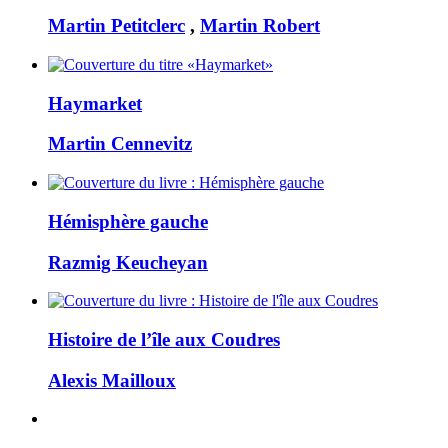
Martin Petitclerc
,
Martin Robert
Haymarket
Martin Cennevitz
Hémisphère gauche
Razmig Keucheyan
Histoire de l’île aux Coudres
Alexis Mailloux