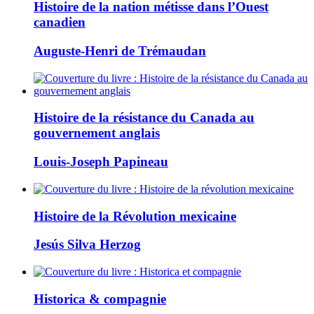
Histoire de la nation métisse dans l’Ouest
canadien
Auguste-Henri de Trémaudan
Histoire de la résistance du Canada au
gouvernement anglais
Louis-Joseph Papineau
Histoire de la Révolution mexicaine
Jesús Silva Herzog
Historica & compagnie