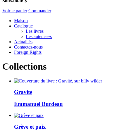
Sous-total:
$
Voir le panier
Commander
Maison
Catalogue
Les livres
Les auteur·e·s
Actualités
Contactez-nous
Foreign Rights
Collections
Gravité
Emmanuel Burdeau
Grève et paix