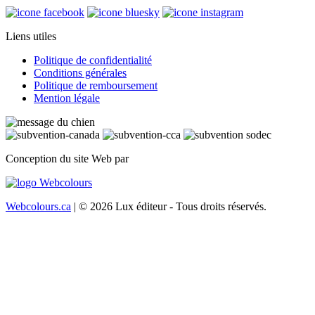
Liens utiles
Politique de confidentialité
Conditions générales
Politique de remboursement
Mention légale
Conception du site Web par
Webcolours.ca
| © 2026 Lux éditeur - Tous droits réservés.