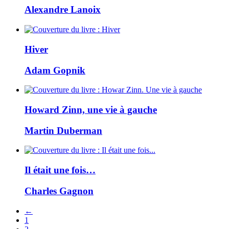
Alexandre Lanoix
Hiver
Adam Gopnik
Howard Zinn, une vie à gauche
Martin Duberman
Il était une fois…
Charles Gagnon
←
1