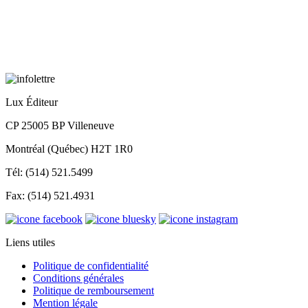
Lux Éditeur
CP 25005 BP Villeneuve
Montréal (Québec) H2T 1R0
Tél: (514) 521.5499
Fax: (514) 521.4931
Liens utiles
Politique de confidentialité
Conditions générales
Politique de remboursement
Mention légale