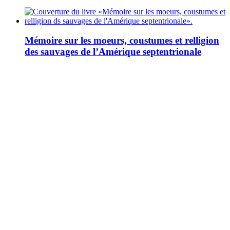
Mémoire sur les moeurs, coustumes et relligion
des sauvages de l’Amérique septentrionale