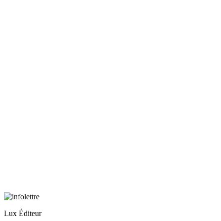
Lux Éditeur