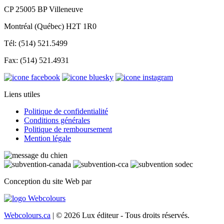
CP 25005 BP Villeneuve
Montréal (Québec) H2T 1R0
Tél: (514) 521.5499
Fax: (514) 521.4931
Liens utiles
Politique de confidentialité
Conditions générales
Politique de remboursement
Mention légale
Conception du site Web par
Webcolours.ca
| © 2026 Lux éditeur - Tous droits réservés.