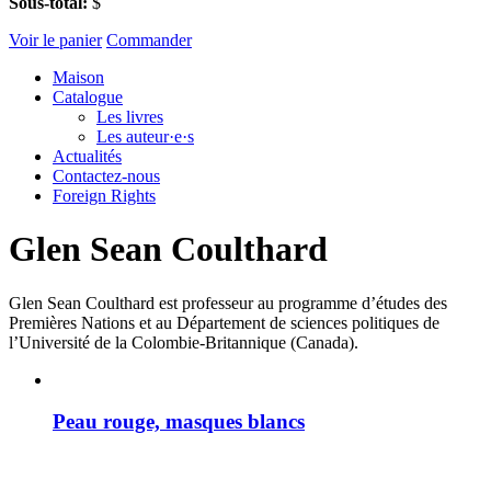
Sous-total:
$
Voir le panier
Commander
Maison
Catalogue
Les livres
Les auteur·e·s
Actualités
Contactez-nous
Foreign Rights
Glen Sean Coulthard
Glen Sean Coulthard est professeur au programme d’études des
Premières Nations et au Département de sciences politiques de
l’Université de la Colombie-Britannique (Canada).
Peau rouge, masques blancs