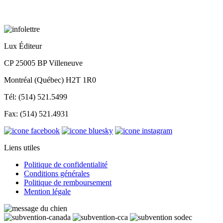
Lux Éditeur
CP 25005 BP Villeneuve
Montréal (Québec) H2T 1R0
Tél: (514) 521.5499
Fax: (514) 521.4931
Liens utiles
Politique de confidentialité
Conditions générales
Politique de remboursement
Mention légale