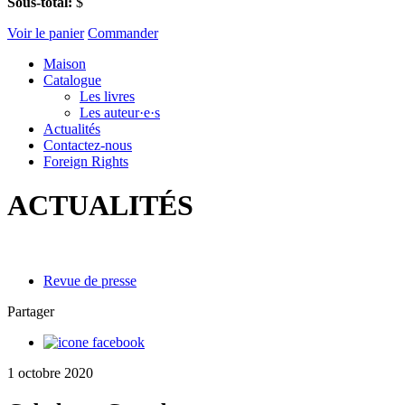
Sous-total:
$
Voir le panier
Commander
Maison
Catalogue
Les livres
Les auteur·e·s
Actualités
Contactez-nous
Foreign Rights
ACTUALITÉS
Revue de presse
Partager
1 octobre 2020