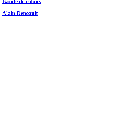
Bande de colons
Alain Deneault