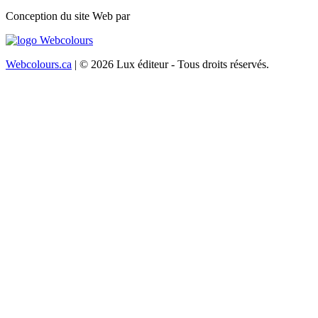
Conception du site Web par
Webcolours.ca
| © 2026 Lux éditeur - Tous droits réservés.