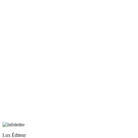
Lux Éditeur