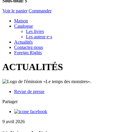
Sous-total:
$
Voir le panier
Commander
Maison
Catalogue
Les livres
Les auteur·e·s
Actualités
Contactez-nous
Foreign Rights
ACTUALITÉS
Revue de presse
Partager
9 avril 2026