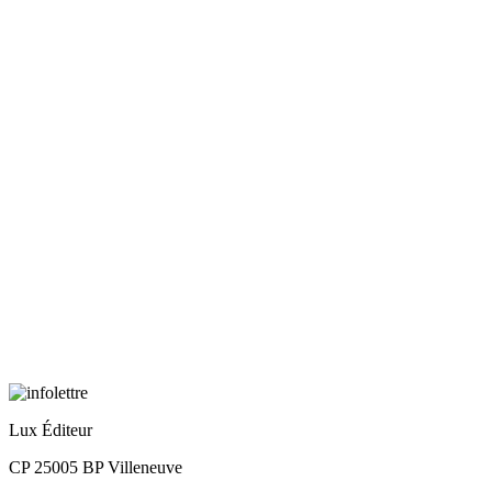
Lux Éditeur
CP 25005 BP Villeneuve