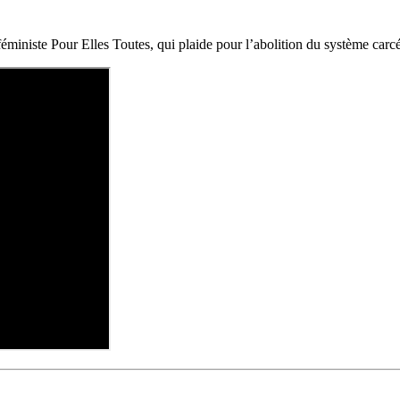
ministe Pour Elles Toutes, qui plaide pour l’abolition du système carcé