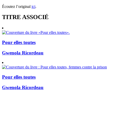
Écoutez l’original
ici
.
TITRE ASSOCIÉ
Pour elles toutes
Gwenola Ricordeau
Pour elles toutes
Gwenola Ricordeau