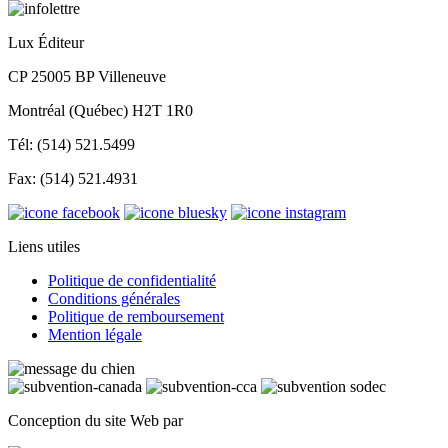
Lux Éditeur
CP 25005 BP Villeneuve
Montréal (Québec) H2T 1R0
Tél: (514) 521.5499
Fax: (514) 521.4931
Liens utiles
Politique de confidentialité
Conditions générales
Politique de remboursement
Mention légale
Conception du site Web par