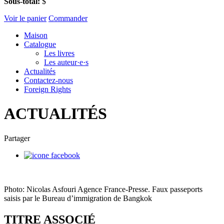
Sous-total:
$
Voir le panier
Commander
Maison
Catalogue
Les livres
Les auteur·e·s
Actualités
Contactez-nous
Foreign Rights
ACTUALITÉS
Partager
Photo: Nicolas Asfouri Agence France-Presse. Faux passeports
saisis par le Bureau d’immigration de Bangkok
TITRE ASSOCIÉ