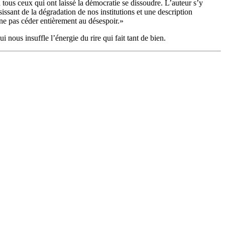
 tous ceux qui ont laissé la démocratie se dissoudre. L’auteur s’y
issant de la dégradation de nos institutions et une description
 ne pas céder entièrement au désespoir.»
 nous insuffle l’énergie du rire qui fait tant de bien.