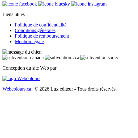
Liens utiles
Politique de confidentialité
Conditions générales
Politique de remboursement
Mention légale
Conception du site Web par
Webcolours.ca
| © 2026 Lux éditeur - Tous droits réservés.