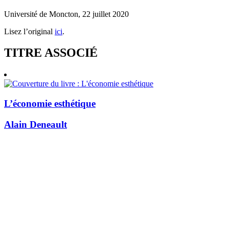
Université de Moncton, 22 juillet 2020
Lisez l’original
ici
.
TITRE ASSOCIÉ
L’économie esthétique
Alain Deneault