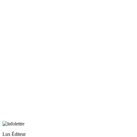
Lux Éditeur