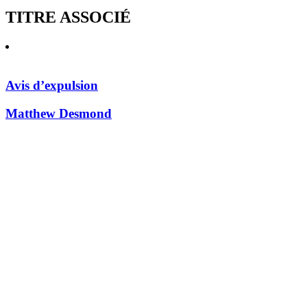
TITRE ASSOCIÉ
Avis d’expulsion
Matthew Desmond