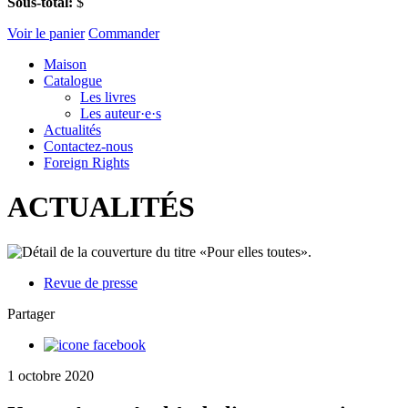
Sous-total:
$
Voir le panier
Commander
Maison
Catalogue
Les livres
Les auteur·e·s
Actualités
Contactez-nous
Foreign Rights
ACTUALITÉS
Revue de presse
Partager
1 octobre 2020