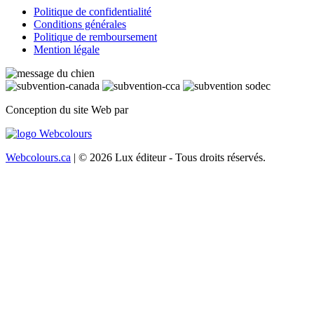
Politique de confidentialité
Conditions générales
Politique de remboursement
Mention légale
Conception du site Web par
Webcolours.ca
| © 2026 Lux éditeur - Tous droits réservés.