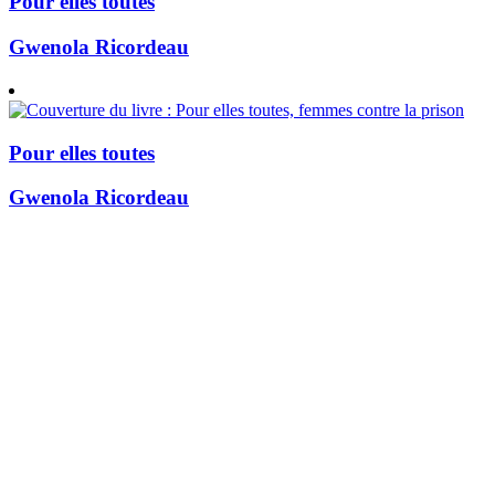
Pour elles toutes
Gwenola Ricordeau
Pour elles toutes
Gwenola Ricordeau