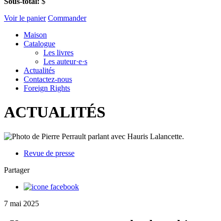
Sous-total:
$
Voir le panier
Commander
Maison
Catalogue
Les livres
Les auteur·e·s
Actualités
Contactez-nous
Foreign Rights
ACTUALITÉS
Revue de presse
Partager
7 mai 2025