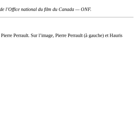
 de l’Office national du film du Canada — ONF.
erre Perrault. Sur l’image, Pierre Perrault (à gauche) et Hauris