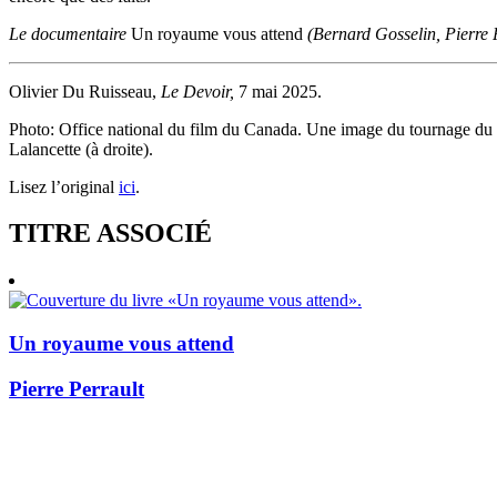
Le documentaire
Un royaume vous attend
(Bernard Gosselin, Pierre 
Olivier Du Ruisseau,
Le Devoir,
7 mai 2025.
Photo: Office national du film du Canada. Une image du tournage du fi
Lalancette (à droite).
Lisez l’original
ici
.
TITRE ASSOCIÉ
Un royaume vous attend
Pierre Perrault