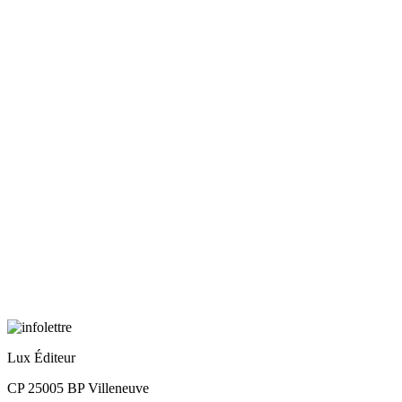
Lux Éditeur
CP 25005 BP Villeneuve